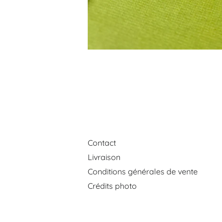
Contact
Livraison
Conditions générales de vente
Crédits photo