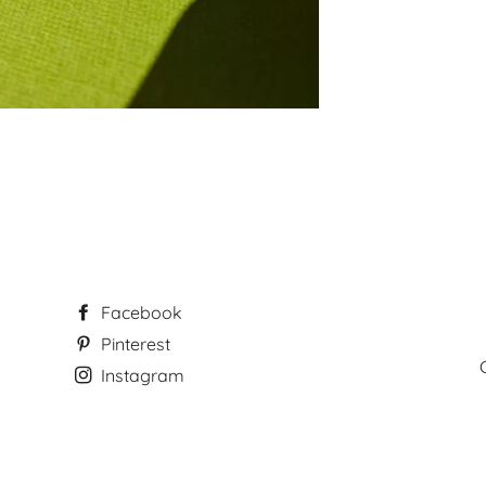
Facebook
Pinterest
Instagram